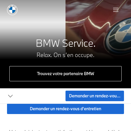
BMW Service.
Relax. On s’en occupe.
Trouvez votre partenaire BMW
Demander un rendez-vous d’entretien
Demander un rendez-vous d’entretien