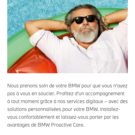
Nous prenons soin de votre BMW pour que vous n’ayez
pas à vous en soucier. Profitez d’un accompagnement
à tout moment grâce à nos services digitaux – avec des
solutions personnalisées pour votre BMW. Installez-
vous confortablement et laissez-vous porter par les
avantages de BMW Proactive Care.