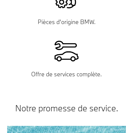
Pièces d'origine BMW.
Offre de services complète.
Notre promesse de service.