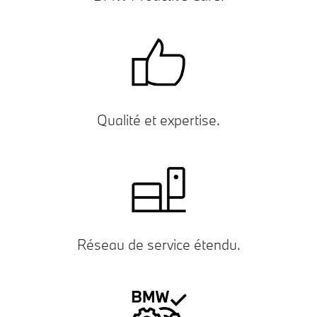
Qualité et expertise.
Réseau de service étendu.