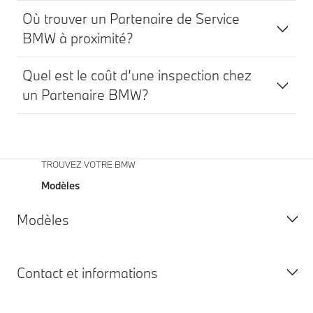
Où trouver un Partenaire de Service
BMW à proximité?
Quel est le coût d’une inspection chez
un Partenaire BMW?
TROUVEZ VOTRE BMW
Modèles
Modèles
Contact et informations
Tous les modèles
100% Électrique