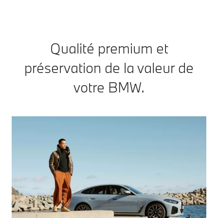
Qualité premium et
préservation de la valeur de
votre BMW.