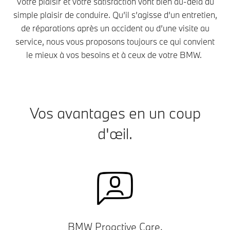
Votre plaisir et votre satisfaction vont bien au-delà du
simple plaisir de conduire. Qu’il s’agisse d’un entretien,
de réparations après un accident ou d’une visite au
service, nous vous proposons toujours ce qui convient
le mieux à vos besoins et à ceux de votre BMW.
Vos avantages en un coup
d'œil.
BMW Proactive Care.