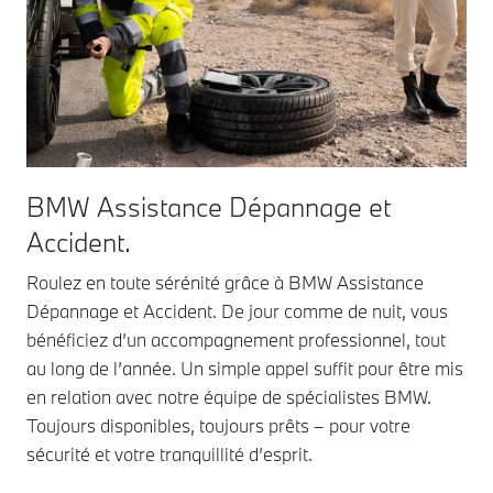
BMW Assistance Dépannage et
Accident.
Roulez en toute sérénité grâce à BMW Assistance
Dépannage et Accident. De jour comme de nuit, vous
bénéficiez d’un accompagnement professionnel, tout
au long de l’année. Un simple appel suffit pour être mis
en relation avec notre équipe de spécialistes BMW.
Toujours disponibles, toujours prêts – pour votre
sécurité et votre tranquillité d’esprit.