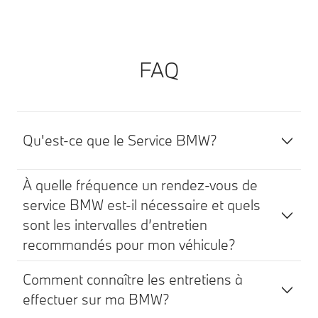
FAQ
Qu'est-ce que le Service BMW?
À quelle fréquence un rendez-vous de
service BMW est-il nécessaire et quels
sont les intervalles d’entretien
recommandés pour mon véhicule?
Comment connaître les entretiens à
effectuer sur ma BMW?