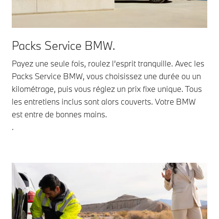
Packs Service BMW.
Payez une seule fois, roulez l’esprit tranquille. Avec les
Packs Service BMW, vous choisissez une durée ou un
kilométrage, puis vous réglez un prix fixe unique. Tous
les entretiens inclus sont alors couverts. Votre BMW
est entre de bonnes mains.
.