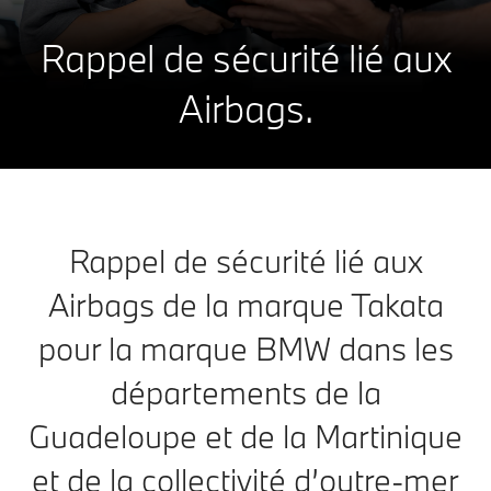
Rappel de sécurité lié aux
Airbags.
Rappel de sécurité lié aux
Airbags de la marque Takata
pour la marque BMW dans les
départements de la
Guadeloupe et de la Martinique
et de la collectivité d’outre-mer