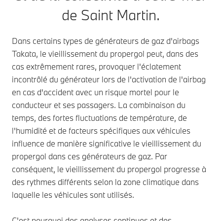
de Saint Martin.
Dans certains types de générateurs de gaz d'airbags
Takata, le vieillissement du propergol peut, dans des
cas extrêmement rares, provoquer l'éclatement
incontrôlé du générateur lors de l'activation de l'airbag
en cas d'accident avec un risque mortel pour le
conducteur et ses passagers. La combinaison du
temps, des fortes fluctuations de température, de
l'humidité et de facteurs spécifiques aux véhicules
influence de manière significative le vieillissement du
propergol dans ces générateurs de gaz. Par
conséquent, le vieillissement du propergol progresse à
des rythmes différents selon la zone climatique dans
laquelle les véhicules sont utilisés.
C'est pourquoi des analyses continues et des