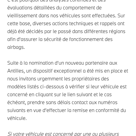
évaluations détaillées du comportement de
vieillissement dans nos véhicules sont effectuées. Sur
cette base, diverses actions techniques et rappels ont
déjà été décidés par le passé dans différentes régions
afin d'assurer la sécurité de fonctionnement des
airbags.
Suite à la nomination d’un nouveau partenaire aux
Antilles, un dispositif exceptionnel a été mis en place et
nous invitons urgemment les propriétaires des
modèles listés ci-dessous à vérifier si leur véhicule est
concerné en cliquant sur le lien suivant et le cas
échéant, prendre sans délais contact aux numéros
suivants en vue d’effectuer la remise en conformité du
véhicule.
Si votre véhicule est concerné par une ou plusieurs