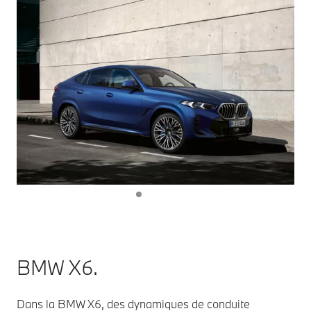
BMW X6.
Dans la BMW X6, des dynamiques de conduite