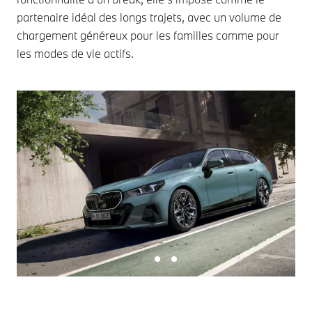
partenaire idéal des longs trajets, avec un volume de
chargement généreux pour les familles comme pour
les modes de vie actifs.