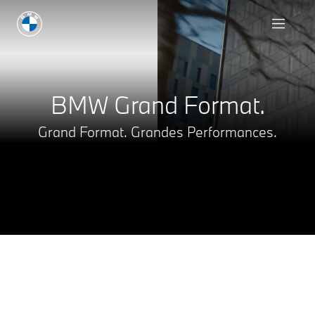
Demande d'offre
BMW Grand Format.
Grand Format. Grandes Performances.