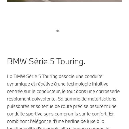
BMW Série 5 Touring.
La BMW Série 5 Touring associe une conduite
dynamique et réactive à une technologie intuitive
centrée sur le conducteur, le tout dans une carrosserie
résolument polyvalente. Sa gamme de motorisations
puissantes et sa tenue de route précise assurent une
conduite sportive sans compromis sur le confort. En
combinant l’élégance d’une berline de luxe à la
fonctionnalité d’un break, elle s’impose comme le