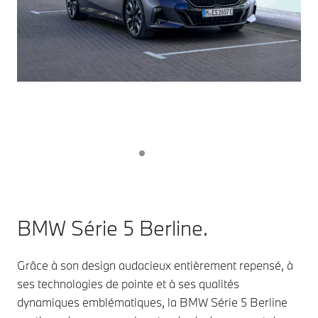
BMW Série 5 Berline.
Grâce à son design audacieux entièrement repensé, à
ses technologies de pointe et à ses qualités
dynamiques emblématiques, la BMW Série 5 Berline