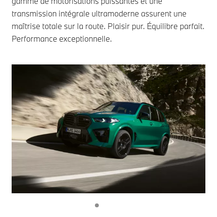
gamme de motorisations puissantes et une
transmission intégrale ultramoderne assurent une
maîtrise totale sur la route. Plaisir pur. Équilibre parfait.
Performance exceptionnelle.