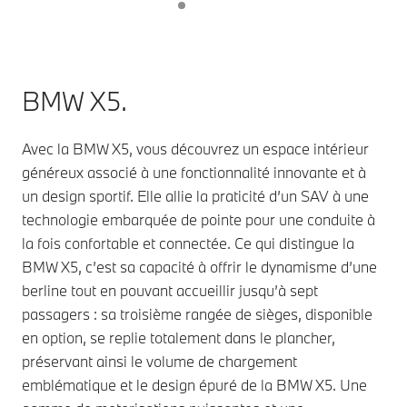
BMW X5.
Avec la BMW X5, vous découvrez un espace intérieur
généreux associé à une fonctionnalité innovante et à
un design sportif. Elle allie la praticité d’un SAV à une
technologie embarquée de pointe pour une conduite à
la fois confortable et connectée. Ce qui distingue la
BMW X5, c’est sa capacité à offrir le dynamisme d’une
berline tout en pouvant accueillir jusqu’à sept
passagers : sa troisième rangée de sièges, disponible
en option, se replie totalement dans le plancher,
préservant ainsi le volume de chargement
emblématique et le design épuré de la BMW X5. Une