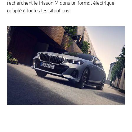
recherchent le frisson M dans un format électrique
adapté à toutes les situations.