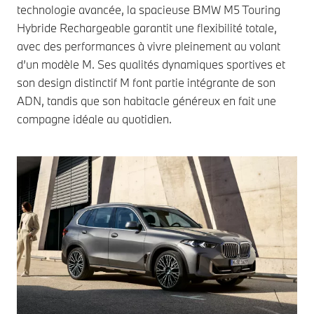
technologie avancée, la spacieuse BMW M5 Touring
Hybride Rechargeable garantit une flexibilité totale,
avec des performances à vivre pleinement au volant
d’un modèle M. Ses qualités dynamiques sportives et
son design distinctif M font partie intégrante de son
ADN, tandis que son habitacle généreux en fait une
compagne idéale au quotidien.