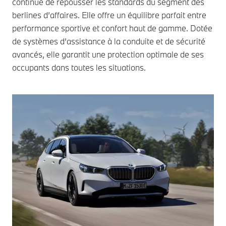
continue de repousser les standards du segment des
berlines d’affaires. Elle offre un équilibre parfait entre
performance sportive et confort haut de gamme. Dotée
de systèmes d’assistance à la conduite et de sécurité
avancés, elle garantit une protection optimale de ses
occupants dans toutes les situations.