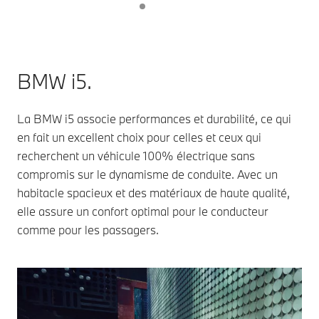
BMW i5.
La BMW i5 associe performances et durabilité, ce qui
en fait un excellent choix pour celles et ceux qui
recherchent un véhicule 100% électrique sans
compromis sur le dynamisme de conduite. Avec un
habitacle spacieux et des matériaux de haute qualité,
elle assure un confort optimal pour le conducteur
comme pour les passagers.