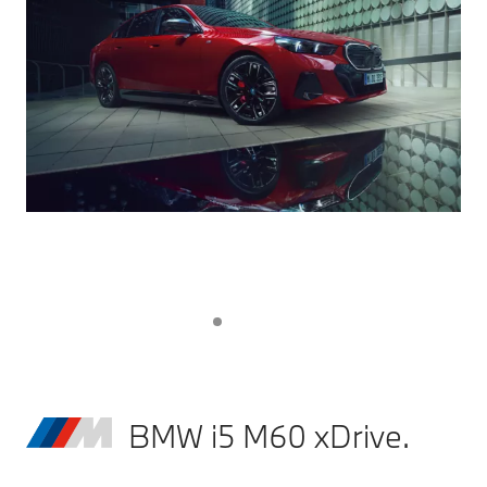
BMW i5 M60 xDrive.