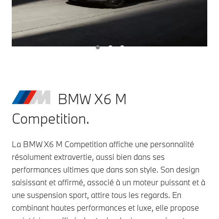
BMW X6 M
Competition.
La BMW X6 M Competition affiche une personnalité
résolument extravertie, aussi bien dans ses
performances ultimes que dans son style. Son design
saisissant et affirmé, associé à un moteur puissant et à
une suspension sport, attire tous les regards. En
combinant hautes performances et luxe, elle propose