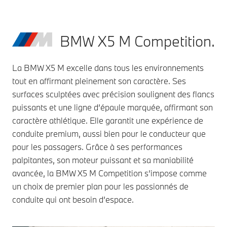
BMW X5 M Competition.
La BMW X5 M excelle dans tous les environnements
tout en affirmant pleinement son caractère. Ses
surfaces sculptées avec précision soulignent des flancs
puissants et une ligne d’épaule marquée, affirmant son
caractère athlétique. Elle garantit une expérience de
conduite premium, aussi bien pour le conducteur que
pour les passagers. Grâce à ses performances
palpitantes, son moteur puissant et sa maniabilité
avancée, la BMW X5 M Competition s’impose comme
un choix de premier plan pour les passionnés de
conduite qui ont besoin d’espace.