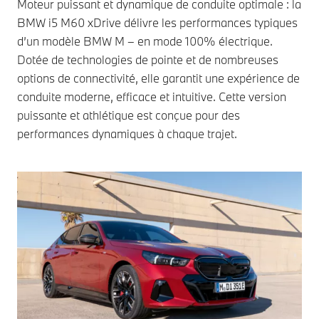
Moteur puissant et dynamique de conduite optimale : la
BMW i5 M60 xDrive délivre les performances typiques
d’un modèle BMW M – en mode 100% électrique.
Dotée de technologies de pointe et de nombreuses
options de connectivité, elle garantit une expérience de
conduite moderne, efficace et intuitive. Cette version
puissante et athlétique est conçue pour des
performances dynamiques à chaque trajet.