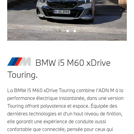
BMW i5 M60 xDrive
Touring.
La BMW i5 M60 xDrive Touring combine l’ADN M à la
performance électrique instantanée, dans une version
Touring offrant polyvalence et espace. Équipée des
dernières technologies et d’un haut niveau de finition,
elle garantit une expérience de conduite aussi
confortable que connectée, pensée pour ceux qui