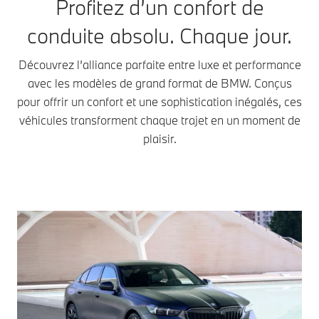
Profitez d’un confort de
conduite absolu. Chaque jour.
Découvrez l’alliance parfaite entre luxe et performance
avec les modèles de grand format de BMW. Conçus
pour offrir un confort et une sophistication inégalés, ces
véhicules transforment chaque trajet en un moment de
plaisir.