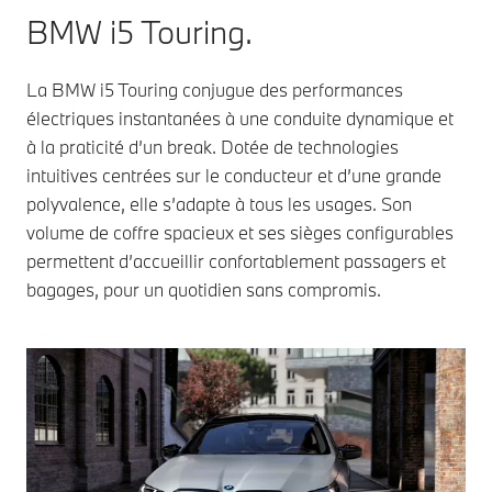
BMW i5 Touring.
La BMW i5 Touring conjugue des performances
électriques instantanées à une conduite dynamique et
à la praticité d’un break. Dotée de technologies
intuitives centrées sur le conducteur et d’une grande
polyvalence, elle s’adapte à tous les usages. Son
volume de coffre spacieux et ses sièges configurables
permettent d’accueillir confortablement passagers et
bagages, pour un quotidien sans compromis.