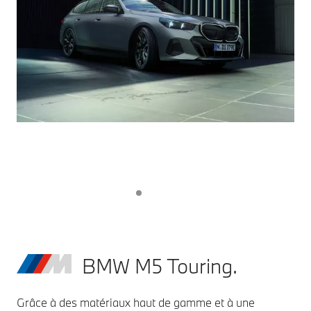
BMW M5 Touring.
Grâce à des matériaux haut de gamme et à une