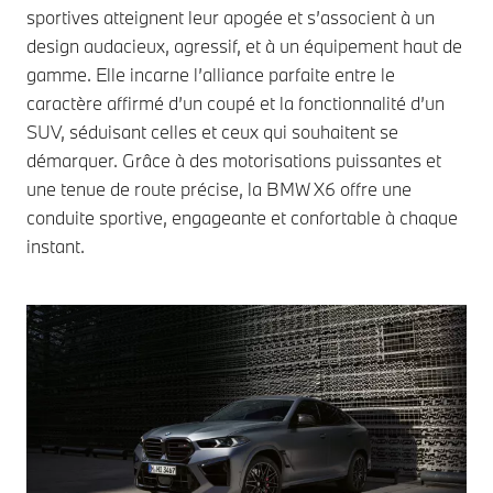
sportives atteignent leur apogée et s’associent à un
design audacieux, agressif, et à un équipement haut de
gamme. Elle incarne l’alliance parfaite entre le
caractère affirmé d’un coupé et la fonctionnalité d’un
SUV, séduisant celles et ceux qui souhaitent se
démarquer. Grâce à des motorisations puissantes et
une tenue de route précise, la BMW X6 offre une
conduite sportive, engageante et confortable à chaque
instant.