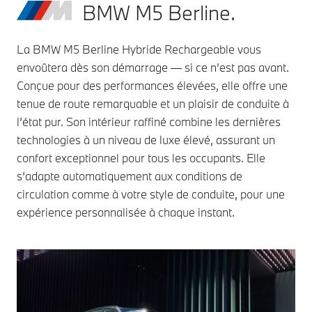
BMW M5 Berline.
La BMW M5 Berline Hybride Rechargeable vous
envoûtera dès son démarrage — si ce n’est pas avant.
Conçue pour des performances élevées, elle offre une
tenue de route remarquable et un plaisir de conduite à
l’état pur. Son intérieur raffiné combine les dernières
technologies à un niveau de luxe élevé, assurant un
confort exceptionnel pour tous les occupants. Elle
s’adapte automatiquement aux conditions de
circulation comme à votre style de conduite, pour une
expérience personnalisée à chaque instant.