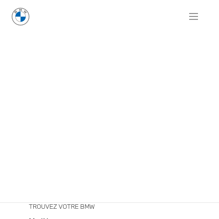
TROUVEZ VOTRE BMW