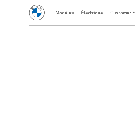
Modèles
Électrique
Customer 