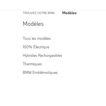
Modèles
TROUVEZ VOTRE BMW
Modèles
Tous les modèles
100% Électrique
Hybrides Rechargeables
Thermiques
BMW Emblématiques